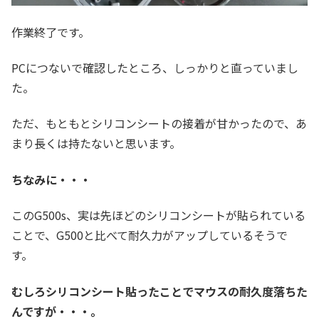
作業終了です。
PCにつないで確認したところ、しっかりと直っていまし
た。
ただ、もともとシリコンシートの接着が甘かったので、あ
まり長くは持たないと思います。
ちなみに・・・
このG500s、実は先ほどのシリコンシートが貼られている
ことで、G500と比べて耐久力がアップしているそうで
す。
むしろシリコンシート貼ったことでマウスの耐久度落ちた
んですが・・・。