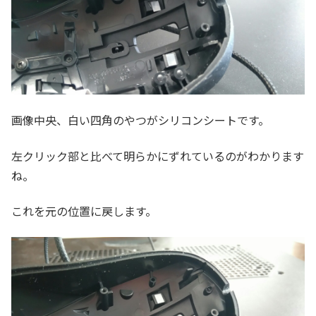
画像中央、白い四角のやつがシリコンシートです。
左クリック部と比べて明らかにずれているのがわかります
ね。
これを元の位置に戻します。