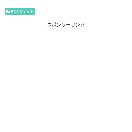
PCガジェット
スポンサーリンク