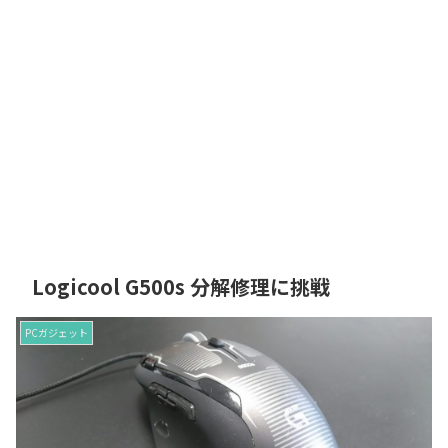
Logicool G500s 分解修理に挑戦
PCガジェット