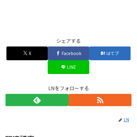
シェアする
X
Facebook
はてブ
LINE
LNをフォローする
LN