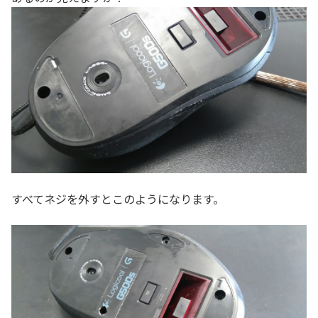
すべてネジを外すとこのようになります。