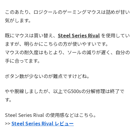
このあたり、ロジクールのゲーミングマウスは詰めが甘い
気がします。
既にマウスは買い替え、
Steel Series Rival
を使用してい
ますが、明らかにこちらの方が使いやすいです。
マウスの耐久度はもとより、ソールの減りが遅く、自分の
手に合ってます。
ボタン数が少ないのが難点ですけどね。
やや脱線しましたが、以上でG500sの分解修理は終了で
す。
Steel Series Rival の使用感などはこちら。
>>
Steel Series Rival レビュー