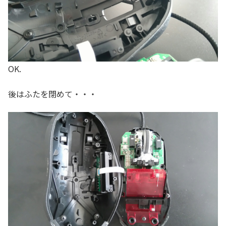
OK.
後はふたを閉めて・・・