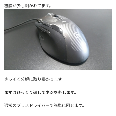
被膜が少し剥がれてます。
さっそく分解に取り掛かります。
まずはひっくり返してネジを外します。
通常のプラスドライバーで簡単に回せます。