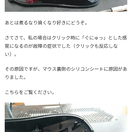
あとは煮るなり焼くなり好きにどうぞ。
さてさて、私の場合はクリック時に「ぐにゅっ」とした感
覚になるのが故障の症状でした（クリックも反応しな
い）。
その原因ですが、マウス裏側のシリコンシートに原因があ
りました。
こちらをご覧ください。