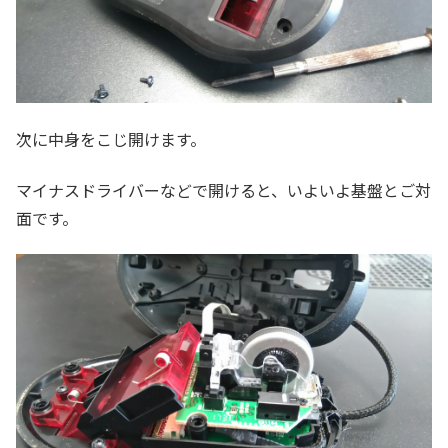
次に中身をこじ開けます。
マイナスドライバーなどで開けると、いよいよ基盤とご対
面です。