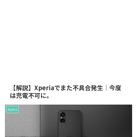
【解説】Xperiaでまた不具合発生｜今度
は充電不可に。
Xperia