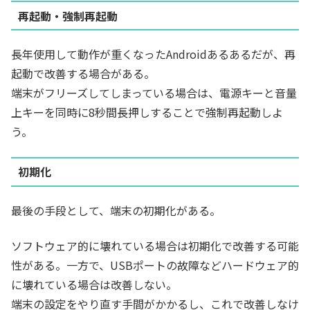
再起動・強制再起動
長年使用して動作が重くなったAndroidあるあるだが、再
起動で改善する場合がある。
端末がフリーズしてしまっている場合は、電源キーと音量
上キーを同時に8秒間長押しすることで強制再起動しよ
う。
初期化
最後の手段として、端末の初期化がある。
ソフトウェア的に壊れている場合は初期化で改善する可能
性がある。一方で、USBポートの故障などハードウェア的
に壊れている場合は改善しない。
端末の設定をやり直す手間がかかるし、これで改善しなけ