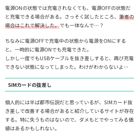
電源ONの状態では充電されなくても、電源OFFの状態だ
と充電できる場合がある。さっそく試したところ、
筆者の
場合はこれで解決した。
でも一体なんで…？
ちなみに電源OFFで充電中の状態から電源をONにする
と、一時的に電源ONでも充電できた。
しかし一度でもUSBケーブルを抜き差しすると、再び充電
できない状態になってしまった。わけがわからないよ…
SIMカードの抜差し
個人的には半ば都市伝説だと思っているが、SIMカード抜
き差しで改善する場合があると紹介しているサイトが存在
する。特に失うものはないので、ダメもとでやってみる価
値はあるかもしれない。