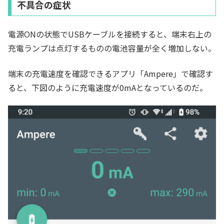
不具合の症状
電源ONの状態でUSBケーブルを接続すると、端末右上の
充電ランプは点灯するものの電池容量が全く増加しない。
端末の充電速度を確認できるアプリ「Ampere」で確認す
ると、下図のように充電速度が0mAとなっているのだ。