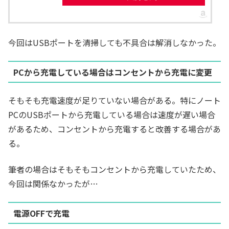
今回はUSBポートを清掃しても不具合は解消しなかった。
PCから充電している場合はコンセントから充電に変更
そもそも充電速度が足りていない場合がある。特にノート
PCのUSBポートから充電している場合は速度が遅い場合
があるため、コンセントから充電すると改善する場合があ
る。
筆者の場合はそもそもコンセントから充電していたため、
今回は関係なかったが…
電源OFFで充電