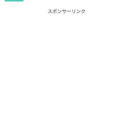
スポンサーリンク