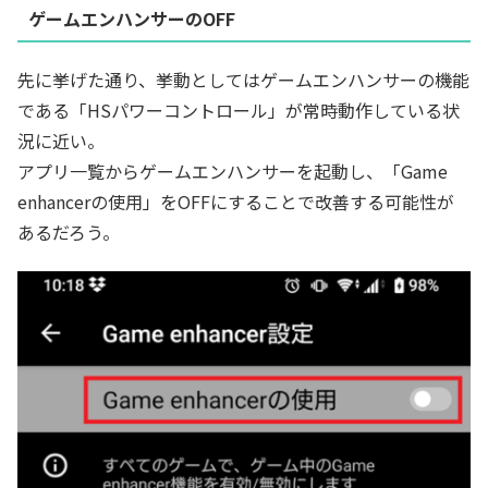
ゲームエンハンサーのOFF
先に挙げた通り、挙動としてはゲームエンハンサーの機能
である「HSパワーコントロール」が常時動作している状
況に近い。
アプリ一覧からゲームエンハンサーを起動し、「Game
enhancerの使用」をOFFにすることで改善する可能性が
あるだろう。