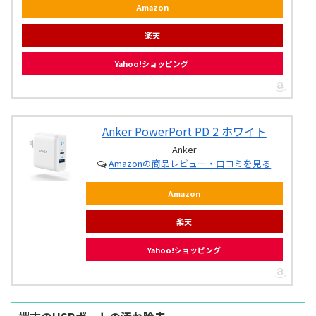
Amazon
楽天
Yahoo!ショッピング
Anker PowerPort PD 2 ホワイト
Anker
Amazonの商品レビュー・口コミを見る
Amazon
楽天
Yahoo!ショッピング