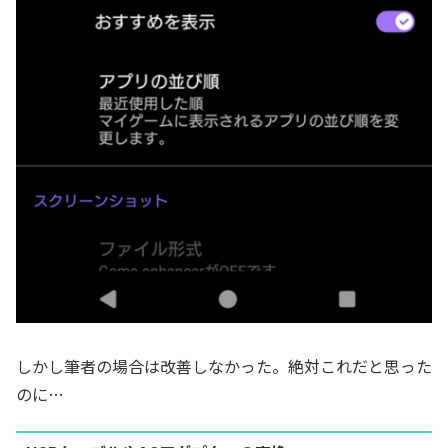
しかし筆者の場合は改善しなかった。絶対これだと思った
のに…