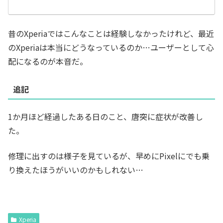
昔のXperiaではこんなことは経験しなかったけれど、最近
のXperiaは本当にどうなっているのか…ユーザーとして心
配になるのが本音だ。
追記
1か月ほど経過したある日のこと、唐突に症状が改善し
た。
修理に出すのは様子を見ているが、早めにPixelにでも乗
り換えたほうがいいのかもしれない…
Xperia