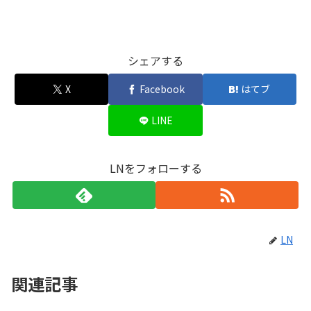
シェアする
X
Facebook
はてブ
LINE
LNをフォローする
LN
関連記事