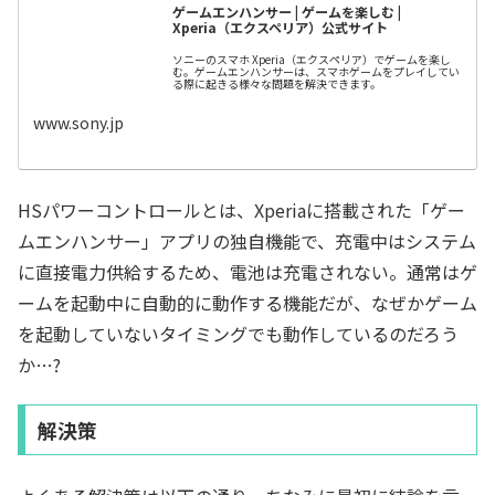
ゲームエンハンサー | ゲームを楽しむ |
Xperia（エクスペリア）公式サイト
ソニーのスマホ Xperia（エクスペリア）でゲームを楽し
む。ゲームエンハンサーは、スマホゲームをプレイしてい
る際に起きる様々な問題を解決できます。
www.sony.jp
HSパワーコントロールとは、Xperiaに搭載された「ゲー
ムエンハンサー」アプリの独自機能で、充電中はシステム
に直接電力供給するため、電池は充電されない。通常はゲ
ームを起動中に自動的に動作する機能だが、なぜかゲーム
を起動していないタイミングでも動作しているのだろう
か…?
解決策