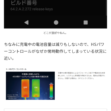
どこが良好やねん。
ちなみに充電中の電池容量は減りもしないので、HSパワ
ーコントロールがなぜか常時動作してしまっている状況に
近い。