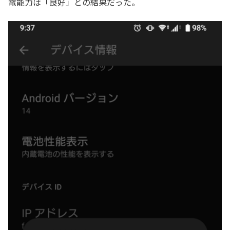
電能力は「良好」との結果だった。