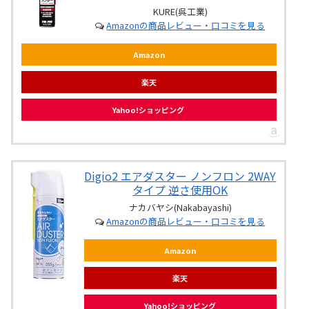
KURE(呉工業)
Amazonの商品レビュー・口コミを見る
Amazon
楽天
Yahoo!ショッピング
Digio2 エアダスター ノンフロン 2WAY
タイプ 逆さ使用OK
ナカバヤシ(Nakabayashi)
Amazonの商品レビュー・口コミを見る
Amazon
楽天
Yahoo!ショッピング