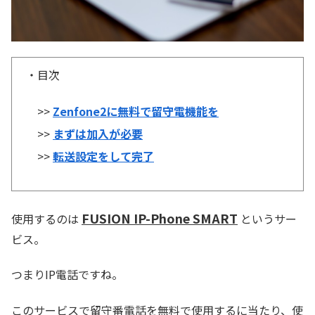
・目次
>>
Zenfone2に無料で留守電機能を
>>
まずは加入が必要
>>
転送設定をして完了
FUSION IP-Phone SMART
使用するのは
というサー
ビス。
つまりIP電話ですね。
このサービスで留守番電話を無料で使用するに当たり、使