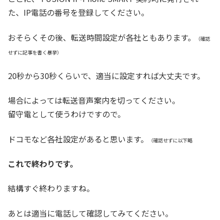
た、IP電話の番号を登録してください。
おそらくその後、転送時間設定が各社ともあります。
（確認
せずに記事を書く暴挙）
20秒から30秒くらいで、適当に設定すれば大丈夫です。
場合によっては転送音声案内を切ってください。
留守電として使うわけですので。
ドコモなど各社設定があると思います。
（確認せずに以下略
これで終わりです。
結構すぐ終わりますね。
あとは適当に電話して確認してみてください。