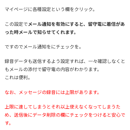
マイページに各種設定という欄をクリック。
この設定で
メール通知を有効にすると、留守電に着信があ
った時メールで知らせてくれます。
ですのでメール通知をにチェックを。
録音データも送信するよう設定すれば、一々確認しなくと
もメールの添付で留守電の内容がわかります。
これは便利。
なお、メッセージの録音には上限があります。
上限に達してしまうとそれ以上使えなくなってしまうた
め、送信後にデータ削除の欄にチェックをつけると安心で
す。