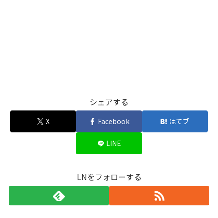
シェアする
X
Facebook
はてブ
LINE
LNをフォローする