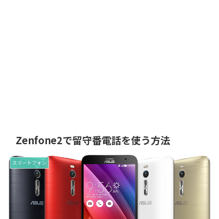
Zenfone2で留守番電話を使う方法
スマートフォン