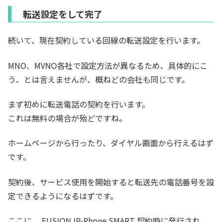
転送設定をして完了
続いて、現在契約している回線の転送設定を行います。
MNO、MVNO各社で設定方法が異なるため、具体的にこ
う、とは言えませんが、概ねどの会社も同じです。
まず初めに転送電話の契約を行います。
これは無料の場合が殆どですね。
ホームページから行ったり、ダイヤル画面から行えるはず
です。
契約後、サービス使用を開始すると転送先の電話番号を設
定できるようになるはずです。
ここに、 FUSION IP-Phone SMART 契約時に発行され