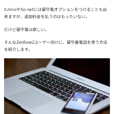
IIJmioやSo-netには留守電オプションをつけることも出
来ますが、追加料金を払うのはもったいない。
だけど留守電は欲しい。
そんなZenfone2ユーザー向けに、留守番電話を使う方法
を紹介します。