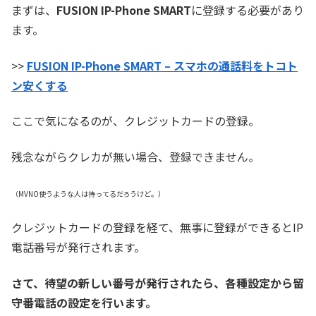
まずは、
FUSION IP-Phone SMART
に登録する必要があり
ます。
>>
FUSION IP-Phone SMART – スマホの通話料をトコト
ン安くする
ここで気になるのが、クレジットカードの登録。
残念ながらクレカが無い場合、登録できません。
（MVNO使うような人は持ってるだろうけど。）
クレジットカードの登録を経て、無事に登録ができるとIP
電話番号が発行されます。
さて、待望の新しい番号が発行されたら、各種設定から留
守番電話の設定を行います。