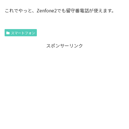
これでやっと、Zenfone2でも留守番電話が使えます。
スマートフォン
スポンサーリンク