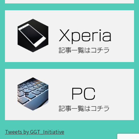
Tweets by GGT_Initiative