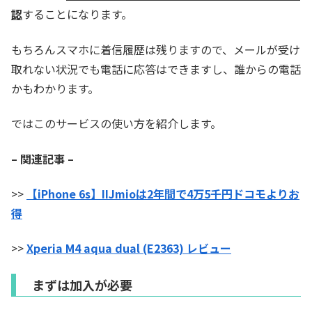
認
することになります。
もちろんスマホに着信履歴は残りますので、メールが受け
取れない状況でも電話に応答はできますし、誰からの電話
かもわかります。
ではこのサービスの使い方を紹介します。
– 関連記事 –
>>
【iPhone 6s】IIJmioは2年間で4万5千円ドコモよりお
得
>>
Xperia M4 aqua dual (E2363) レビュー
まずは加入が必要