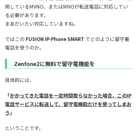
用しているMVNO、またはMNOが転送電話に対応してい
る必要があります。
まあだいたい対応していますね。
ではこの
FUSION IP-Phone SMART
でどのように留守番
電話を使うのか。
Zenfone2に無料で留守電機能を
具体的には、
「
かかってきた電話を一定時間取らなかった場合、このIP
電話サービスに転送して、留守電機能だけを使ってしまお
う
」
ということです。