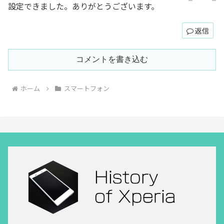
設定できました。ありがとうございます。
返信
コメントを書き込む
ホーム
スマートフォン