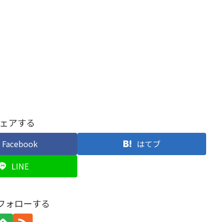
ェアする
Facebook
はてブ
LINE
をフォローする